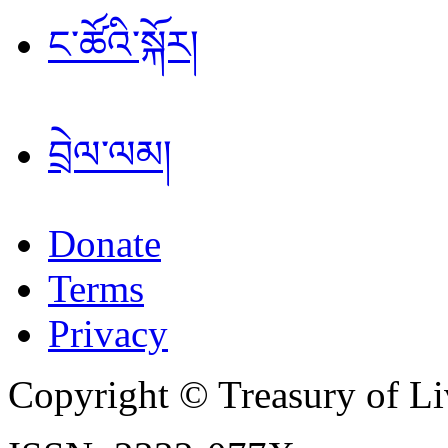
ང་ཚོའི་སྐོར།
བྲེལ་ལམ།
Donate
Terms
Privacy
Copyright © Treasury of Liv